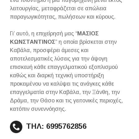
ένα πλυντήριο ή μια παγομηχανή μένει εκτός
λειτουργίας, μεταφράζεται σε απώλεια
παραγωγικότητας, πωλήσεων και κύρους.
Γι’ αυτό, η επιχείρησή μας “
ΜΑΣΙΟΣ
ΚΩΝΣΤΑΝΤΙΝΟΣ
” η οποία βρίσκεται στην
Καβάλα, προσφέρει άμεσες και
αποτελεσματικές λύσεις για την άψογη
επισκευή κάθε επαγγελματικού εξοπλισμού
καθώς και διαρκή τεχνική υποστήριξη
προκειμένου να καλύψει τις ανάγκες κάθε
επαγγελματία στην Καβάλα, την Ξάνθη, την
Δράμα, την Θάσο και τις γειτονικές περιοχές,
κατόπιν συνεννόησης.
ΤΗΛ: 6995762856