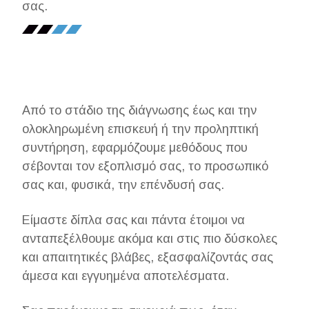
σας.
Από το στάδιο της διάγνωσης έως και την
ολοκληρωμένη επισκευή ή την προληπτική
συντήρηση, εφαρμόζουμε μεθόδους που
σέβονται τον εξοπλισμό σας, το προσωπικό
σας και, φυσικά, την επένδυσή σας.
Είμαστε δίπλα σας και πάντα έτοιμοι να
ανταπεξέλθουμε ακόμα και στις πιο δύσκολες
και απαιτητικές βλάβες, εξασφαλίζοντάς σας
άμεσα και εγγυημένα αποτελέσματα.