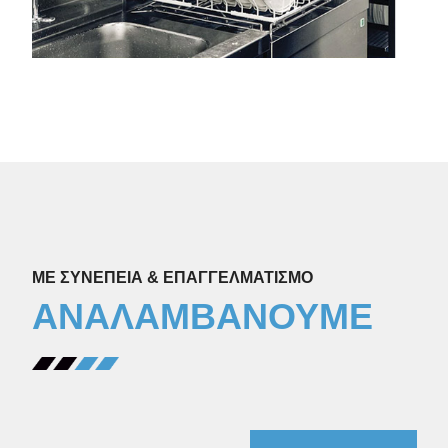
ΜΕ ΣΥΝΕΠΕΙΑ & ΕΠΑΓΓΕΛΜΑΤΙΣΜΟ
ΑΝΑΛΑΜΒΑΝΟΥΜΕ