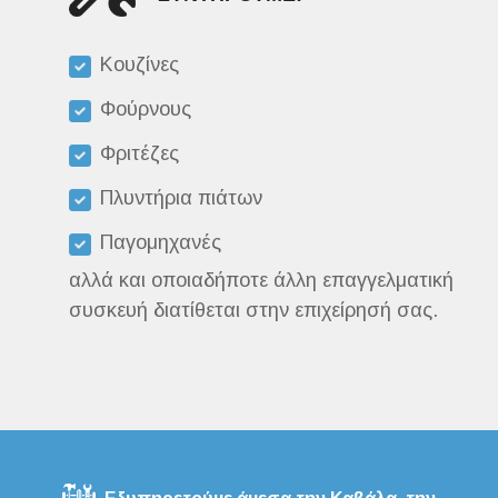
Κουζίνες
Φούρνους
Φριτέζες
Πλυντήρια πιάτων
Παγομηχανές
αλλά και οποιαδήποτε άλλη επαγγελματική
συσκευή διατίθεται στην επιχείρησή σας.