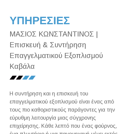
ΥΠΗΡΕΣΙΕΣ
ΜΑΣΙΟΣ ΚΩΝΣΤΑΝΤΙΝΟΣ |
Επισκευή & Συντήρηση
Επαγγελματικού Εξοπλισμού
Καβάλα
Η συντήρηση και η επισκευή του
επαγγελματικού εξοπλισμού είναι ένας από
τους πιο καθοριστικούς παράγοντες για την
εύρυθμη λειτουργία μιας σύγχρονης
επιχείρησης. Κάθε λεπτό που ένας φούρνος,