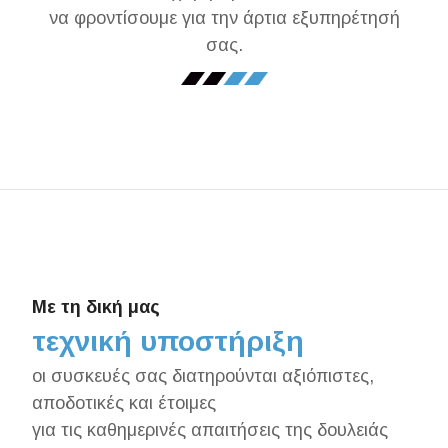
να φροντίσουμε για την άρτια εξυπηρέτησή
σας.
Με τη δική μας
τεχνική υποστήριξη
οι συσκευές σας διατηρούνται αξιόπιστες,
αποδοτικές και έτοιμες
για τις καθημερινές απαιτήσεις της δουλειάς