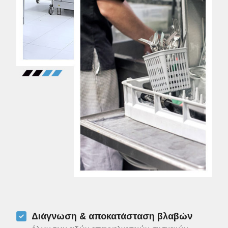
Διάγνωση & αποκατάσταση βλαβών