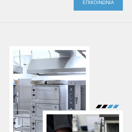
ΕΠΙΚΟΙΝΩΝΙΑ