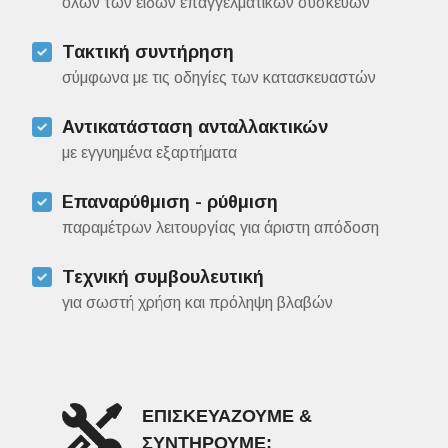
όλων των ειδών επαγγελματικών συσκευών
Τακτική συντήρηση
σύμφωνα με τις οδηγίες των κατασκευαστών
Αντικατάσταση ανταλλακτικών
με εγγυημένα εξαρτήματα
Επαναρύθμιση - ρύθμιση
παραμέτρων λειτουργίας για άριστη απόδοση
Τεχνική συμβουλευτική
για σωστή χρήση και πρόληψη βλαβών
ΕΠΙΣΚΕΥΑΖΟΥΜΕ &
ΣΥΝΤΗΡΟΥΜΕ: